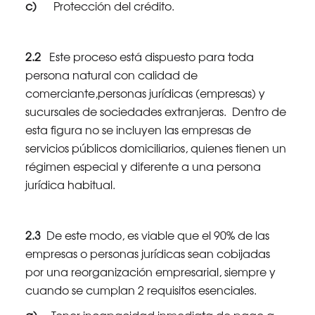
c)
Protección del crédito.
2.2
Este proceso está dispuesto para toda
persona natural con calidad de
comerciante,personas jurídicas (empresas) y
sucursales de sociedades extranjeras. Dentro de
esta figura no se incluyen las empresas de
servicios públicos domiciliarios, quienes tienen un
régimen especial y diferente a una persona
jurídica habitual.
2.3
De este modo, es viable que el 90% de las
empresas o personas jurídicas sean cobijadas
por una reorganización empresarial, siempre y
cuando se cumplan 2 requisitos esenciales.