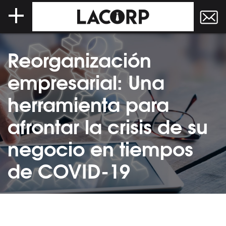
Reorganización
empresarial: Una
herramienta para
afrontar la crisis de su
negocio en tiempos
de COVID-19