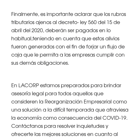
Finalmente, es importante aclarar que los rubros
tributarios ajenos al decreto- ley 560 del 15 de
abril del 2020, deberán ser pagados en lo
habitual,teniendo en cuenta que estos alivios
fueron generados con el fin de forjar un flujo de
caja que le permita a las empresas cumplir con
sus demás obligaciones.
En LACORP estamos preparados para brindar
asesoría legal para todos aquellos que
consideren la Reorganización Empresarial como
una solución a la difícil temporada que atraviesa
la economía como consecuencia del COVID-19.
Contáctanos para resolver inquietudes y
ofrecerte las mejores soluciones en cuanto al