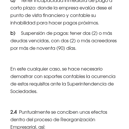
a)
Tener incapacidad inmediata de pago a
corto plazo: donde la empresa evalúa dese el
punto de vista financiero y contable su
inhabilidad para hacer pagos próximos.
b)
Suspensión de pagos: tener dos (2) o más
deudas vencidas, con dos (2) o más acreedores
por más de noventa (90) días.
En este cualquier caso, se hace necesario
demostrar con soportes contables la ocurrencia
de estos requisitos ante la Superintendencia de
Sociedades.
2.4
Puntualmente se conciben unos efectos
dentro del proceso de Reorganización
Empresarial, así: