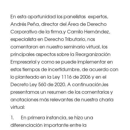
En esta oportunidad los panelistas expertos,
Andrés Peña, director del Área de Derecho
Corporativo de la firma,y Camilo Hernández,
especialista en Derecho Tributario, nos
comentaron en nuestro seminario virtual, los
principales aspectos sobre la Reorganización
Empresarial y como se puede implementar en
estos tiempos de incertidumbre, de acuerdo con
lo planteado en la Ley 1116 de 2006 y en el
Decreto Ley 560 de 2020. A continuación,les
presentamos un resumen de los comentarios y
anotaciones más relevantes de nuestra charla
virtual:
1. En primera instancia, se hizo una
diferenciación importante entre la