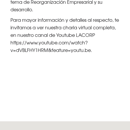
tema de Reorganización Empresarial y su
desarrollo.
Para mayor información y detalles al respecto, te
invitamos a ver nuestra charla virtual completa,
en nuestro canal de Youtube LACORP
https://www.youtube.com/watch?
v=dVBLFHY1HRM&feature=youtu.be.