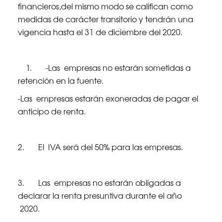
financieros,del mismo modo se califican como
medidas de carácter transitorio y tendrán una
vigencia hasta el 31 de diciembre del 2020.
1. -Las empresas no estarán sometidas a
retención en la fuente.
-Las empresas estarán exoneradas de pagar el
anticipo de renta.
2. El IVA será del 50% para las empresas.
3. Las empresas no estarán obligadas a
declarar la renta presuntiva durante el año
2020.