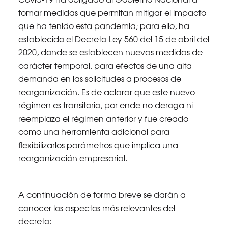
tomar medidas que permitan mitigar el impacto
que ha tenido esta pandemia; para ello, ha
establecido el Decreto-Ley 560 del 15 de abril del
2020, donde se establecen nuevas medidas de
carácter temporal, para efectos de una alta
demanda en las solicitudes a procesos de
reorganización. Es de aclarar que este nuevo
régimen es transitorio, por ende no deroga ni
reemplaza el régimen anterior y fue creado
como una herramienta adicional para
flexibilizarlos parámetros que implica una
reorganización empresarial.
A continuación de forma breve se darán a
conocer los aspectos más relevantes del
decreto: