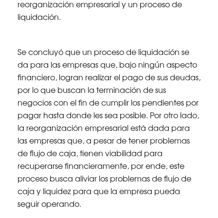
reorganización empresarial y un proceso de
liquidación.
Se concluyó que un proceso de liquidación se
da para las empresas que, bajo ningún aspecto
financiero, logran realizar el pago de sus deudas,
por lo que buscan la terminación de sus
negocios con el fin de cumplir los pendientes por
pagar hasta donde les sea posible. Por otro lado,
la reorganización empresarial está dada para
las empresas que, a pesar de tener problemas
de flujo de caja, tienen viabilidad para
recuperarse financieramente, por ende, este
proceso busca aliviar los problemas de flujo de
caja y liquidez para que la empresa pueda
seguir operando.