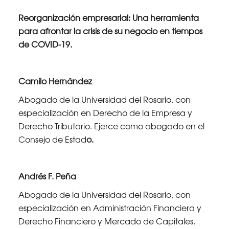
Reorganización empresarial: Una herramienta
para afrontar la crisis de su negocio en tiempos
de COVID-19.
Camilo Hernández
Abogado de la Universidad del Rosario, con
especialización en Derecho de la Empresa y
Derecho Tributario. Ejerce como abogado en el
Consejo de Estad
o.
Andrés F. Peña
Abogado de la Universidad del Rosario, con
especialización en Administración Financiera y
Derecho Financiero y Mercado de Capitales.