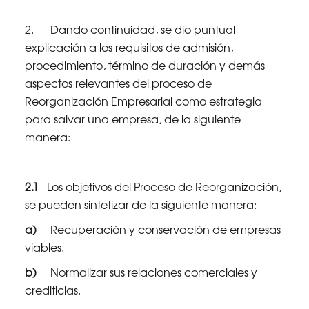
2. Dando continuidad, se dio puntual
explicación a los requisitos de admisión,
procedimiento, término de duración y demás
aspectos relevantes del proceso de
Reorganización Empresarial como estrategia
para salvar una empresa, de la siguiente
manera:
2.1
Los objetivos del Proceso de Reorganización,
se pueden sintetizar de la siguiente manera:
a)
Recuperación y conservación de empresas
viables.
b)
Normalizar sus relaciones comerciales y
crediticias.