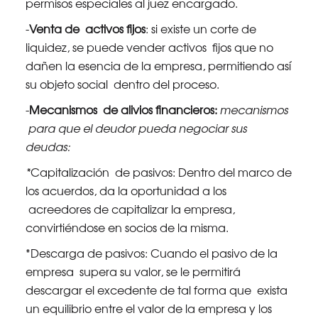
permisos especiales al juez encargado.
-
Venta de activos fijos
: si existe un corte de
liquidez, se puede vender activos fijos que no
dañen la esencia de la empresa, permitiendo así
su objeto social dentro del proceso.
-
Mecanismos de alivios financieros:
mecanismos
para que el deudor pueda negociar sus
deudas:
*
Capitalización de pasivos: Dentro del marco de
los acuerdos, da la oportunidad a los
acreedores de capitalizar la empresa,
convirtiéndose en socios de la misma.
*Descarga de pasivos: Cuando el pasivo de la
empresa supera su valor, se le permitirá
descargar el excedente de tal forma que exista
un equilibrio entre el valor de la empresa y los