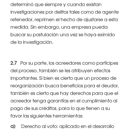
determinó que siempre y cuando existan
investigaciones por delitos tales como de agente
retenedor, reprimen el hecho de ajustarse a esta
medida. Sin embargo, una empresa pueda
buscar su postulación una vez se haya eximido
de la investigación.
2.7
Por su parte, los acreedores como partícipes
del proceso, también se les atribuyen efectos
importantes. Si bien es cierto que un proceso de
reorganización busca beneficios para el deudor,
también es cierto que hay derechos para que el
acreedor tenga garantías en el cumplimiento al
pago de sus créditos, para lo que tienen a su
favor las siguientes herramientas:
a)
Derecho al voto: aplicado en el desarrollo