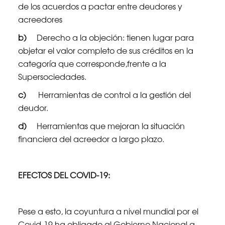
de los acuerdos a pactar entre deudores y
acreedores
b)
Derecho a la objeción: tienen lugar para
objetar el valor completo de sus créditos en la
categoría que corresponde,frente a la
Supersociedades.
c)
Herramientas de control a la gestión del
deudor.
d)
Herramientas que mejoran la situación
financiera del acreedor a largo plazo.
EFECTOS DEL COVID-19:
Pese a esto, la coyuntura a nivel mundial por el
Covid-19 ha obligado al Gobierno Nacional a