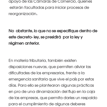
apoyo de las Cámaras de Comercio, quienes
estarán facultadas para iniciar procesos de
reorganización
.
No obstante, lo que no se especifique dentro de
este decreto- ley, se presidirá por la ley y
régimen anterior.
En materia tributaria, también existen
disposiciones nuevas, que permiten aliviar las
dificultades de los empresarios, frente a la
emergencia sanitaria que vive el país por estos
días. Para ello se plantearon algunas prácticas
en pro de una dinamización del flujo en la caja
de las empresas, que permita darles un respaldo
para el cumplimiento de algunos deberes