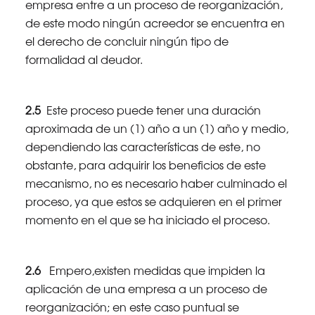
empresa entre a un proceso de reorganización,
de este modo ningún acreedor se encuentra en
el derecho de concluir ningún tipo de
formalidad al deudor.
2.5
Este proceso puede tener una duración
aproximada de un (1) año a un (1) año y medio,
dependiendo las características de este, no
obstante, para adquirir los beneficios de este
mecanismo, no es necesario haber culminado el
proceso, ya que estos se adquieren en el primer
momento en el que se ha iniciado el proceso.
2.6
Empero,existen medidas que impiden la
aplicación de una empresa a un proceso de
reorganización; en este caso puntual se