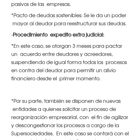
pasivos de las empresas.
*Pacto de deudas sostenibles: Se le da un poder
mayor al deudor para reestructurar sus deudas.
-
Procedimiento expedito extra judicial:
*En este caso, se otorgan 3 meses para pactar
un acuerdo entre deudores y acreedores,
suspendiendo de igual forma todos los procesos
en contra del deudor para permitir un alivio
financiero desde el primer momento.
*Por su parte, también se disponen de nuevas
entidades a quienes solicitar un proceso de
reorganización empresarial, con el fin de agilizar
y descongestionar los procesos a cargo de la
Supersociedades. En este caso se contará con el