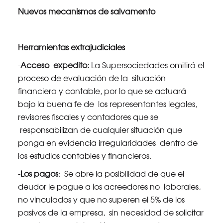
Nuevos mecanismos de salvamento
Herramientas extrajudiciales
-
Acceso expedito:
La Supersociedades omitirá el
proceso de evaluación de la situación
financiera y contable, por lo que se actuará
bajo la buena fe de los representantes legales,
revisores fiscales y contadores que se
responsabilizan de cualquier situación que
ponga en evidencia irregularidades dentro de
los estudios contables y financieros.
-
Los pagos
: Se abre la posibilidad de que el
deudor le pague a los acreedores no laborales,
no vinculados y que no superen el 5% de los
pasivos de la empresa, sin necesidad de solicitar