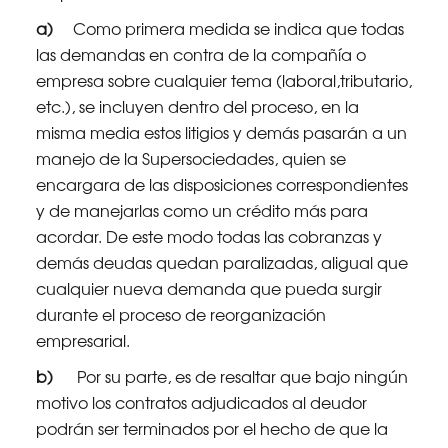
a)
Como primera medida se indica que todas
las demandas en contra de la compañía o
empresa sobre cualquier tema (laboral,tributario,
etc.), se incluyen dentro del proceso, en la
misma media estos litigios y demás pasarán a un
manejo de la Supersociedades, quien se
encargara de las disposiciones correspondientes
y de manejarlas como un crédito más para
acordar. De este modo todas las cobranzas y
demás deudas quedan paralizadas, aligual que
cualquier nueva demanda que pueda surgir
durante el proceso de reorganización
empresarial.
b)
Por su parte, es de resaltar que bajo ningún
motivo los contratos adjudicados al deudor
podrán ser terminados por el hecho de que la