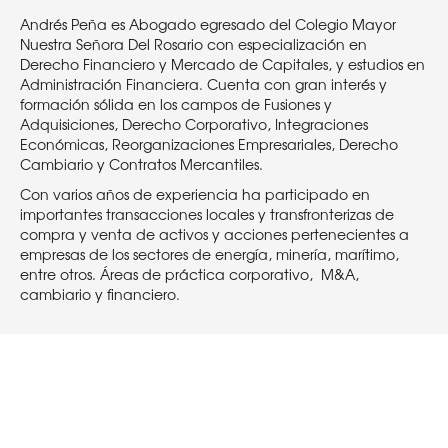
Andrés Peña es Abogado egresado del Colegio Mayor
Nuestra Señora Del Rosario con especialización en
Derecho Financiero y Mercado de Capitales, y estudios en
Administración Financiera. Cuenta con gran interés y
formación sólida en los campos de Fusiones y
Adquisiciones, Derecho Corporativo, Integraciones
Económicas, Reorganizaciones Empresariales, Derecho
Cambiario y Contratos Mercantiles.
Con varios años de experiencia ha participado en
importantes transacciones locales y transfronterizas de
compra y venta de activos y acciones pertenecientes a
empresas de los sectores de energía, minería, marítimo,
entre otros. Áreas de práctica corporativo, M&A,
cambiario y financiero.